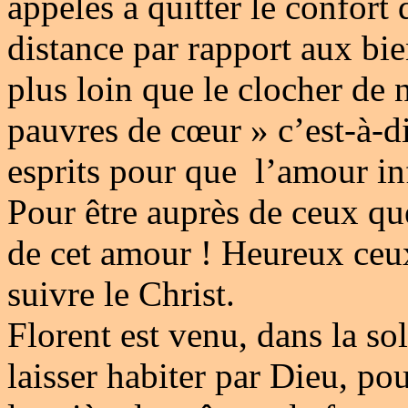
appelés à quitter le confort
distance par rapport aux bie
plus loin que le clocher de 
pauvres de cœur » c’est-à-d
esprits pour que l’amour inf
Pour être auprès de ceux qu
de cet amour ! Heureux ceu
suivre le Christ.
Florent est venu, dans la so
laisser habiter par Dieu, po