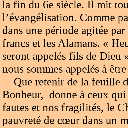
la fin du 6e siècle. Il mit to
l’évangélisation. Comme past
dans une période agitée par 
francs et les Alamans. « Heu
seront appelés fils de Dieu 
nous sommes appelés à être d
Que retenir de la feuille d
Bonheur, donne à ceux qui v
fautes et nos fragilités, le 
pauvreté de cœur dans un m