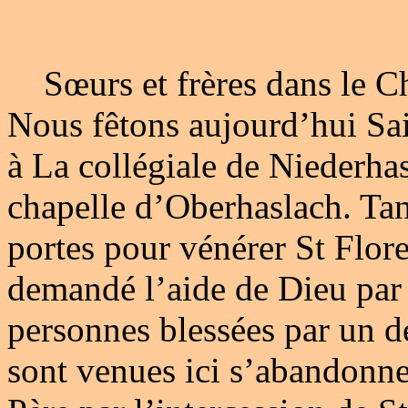
Sœurs et frères dans le Ch
Nous fêtons aujourd’hui Sai
à La collégiale de Niederhas
chapelle d’Oberhaslach. Tan
portes pour vénérer St Flore
demandé l’aide de Dieu par 
personnes blessées par un d
sont venues ici s’abandonne