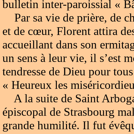
bulletin inter-paroissial « B
Par sa vie de prière, de cha
et de cœur, Florent attira de
accueillant dans son ermitag
un sens à leur vie, il s’est 
tendresse de Dieu pour tous
« Heureux les miséricordieu
A la suite de Saint Arbogas
épiscopal de Strasbourg mal
grande humilité. Il fut évê