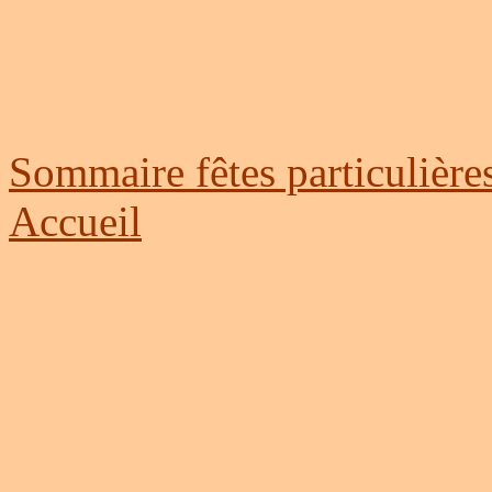
Sommaire fêtes particulière
Accueil