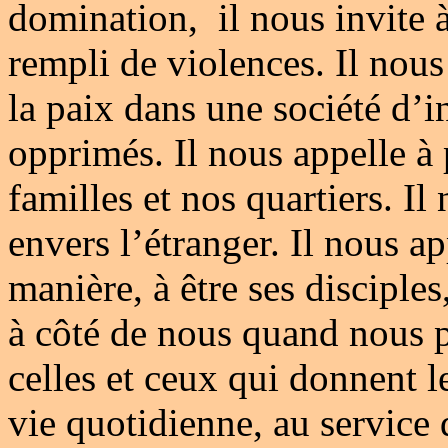
domination, il nous invite 
rempli de violences. Il nous 
la paix dans une société d’in
opprimés. Il nous appelle à
familles et nos quartiers. Il
envers l’étranger. Il nous a
manière, à être ses disciple
à côté de nous quand nous p
celles et ceux qui donnent 
vie quotidienne, au service d