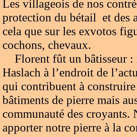
Les villageois de nos contré
protection du bétail et des
cela que sur les exvotos fi
cochons, chevaux.
Florent fût un bâtisseur :
Haslach à l’endroit de l’act
qui contribuent à construire
bâtiments de pierre mais auss
communauté des croyants. N
apporter notre pierre à la co