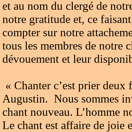
et au nom du clergé de notre
notre gratitude et, ce faisan
compter sur notre attachemen
tous les membres de notre c
dévouement et leur disponib
« Chanter c’est prier deux f
Augustin. Nous sommes invi
chant nouveau. L’homme no
Le chant est affaire de joie e