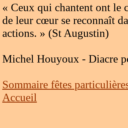
« Ceux qui chantent ont le 
de leur cœur se reconnaît dan
actions. » (St Augustin)
Michel Houyoux - Diacre p
Sommaire fêtes particulière
Accueil