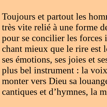
Toujours et partout les hom
très vite relié à une forme 
pour se concilier les forces 
chant mieux que le rire est
ses émotions, ses joies et s
plus bel instrument : la voi
monter vers Dieu sa louange
cantiques et d’hymnes, la mu