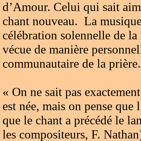
d’Amour. Celui qui sait aime
chant nouveau. La musique s
célébration solennelle de la l
vécue de manière personnelle
communautaire de la prière.
« On ne sait pas exactemen
est née, mais on pense que 
que le chant a précédé le la
les compositeurs, F. Nathan