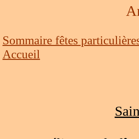
A
Sommaire fêtes particulière
Accueil
Sain