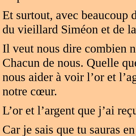
Et surtout, avec beaucoup 
du vieillard Siméon et de l
Il veut nous dire combien n
Chacun de nous. Quelle que 
nous aider à voir l’or et l’
notre cœur.
L’or et l’argent que j’ai reç
Car je sais que tu sauras e