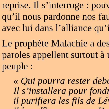
reprise. Il s’interroge : p
qu’il nous pardonne nos fa
avec lui dans l’alliance qu’
Le prophète Malachie a des
paroles appellent surtout à 
peuple :
« Qui pourra rester debo
Il s’installera pour fondr
il purifiera les fils de Lé