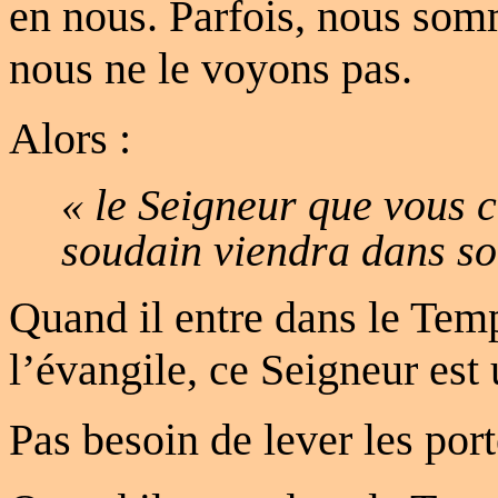
en nous. Parfois, nous som
nous ne le voyons pas.
Alors :
« le Seigneur que vous 
soudain viendra dans s
Quand il entre dans le Tem
l’évangile, ce Seigneur est
Pas besoin de lever les port