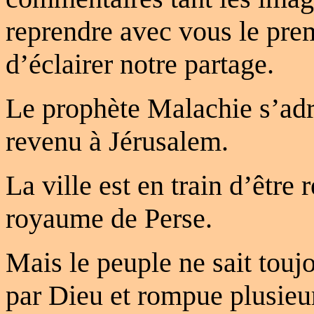
reprendre avec vous le prem
d’éclairer notre partage.
Le prophète Malachie s’adre
revenu à Jérusalem.
La ville est en train d’être 
royaume de Perse.
Mais le peuple ne sait toujo
par Dieu et rompue plusieurs