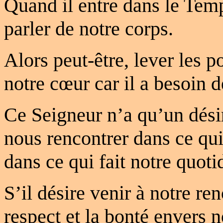
Quand il entre dans le Temp
parler de notre corps.
Alors peut-être, lever les po
notre cœur car il a besoin d
Ce Seigneur n’a qu’un désir
nous rencontrer dans ce qui
dans ce qui fait notre quoti
S’il désire venir à notre re
respect et la bonté envers n