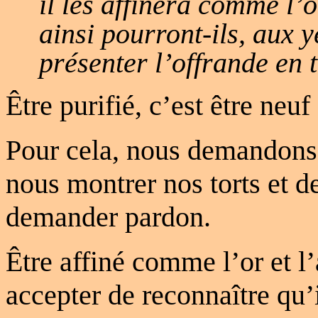
il les affinera comme l’o
ainsi pourront-ils, aux 
présenter l’offrande en t
Être purifié, c’est être neu
Pour cela, nous demandons 
nous montrer nos torts et de
demander pardon.
Être affiné comme l’or et l
accepter de reconnaître qu’