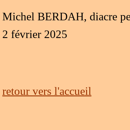
Michel BERDAH, diacre p
2 février 2025
retour vers l'accueil