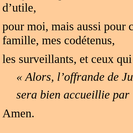
d’utile,
pour moi, mais aussi pour 
famille, mes codétenus,
les surveillants, et ceux qu
« Alors, l’offrande de J
sera bien accueillie par 
Amen.