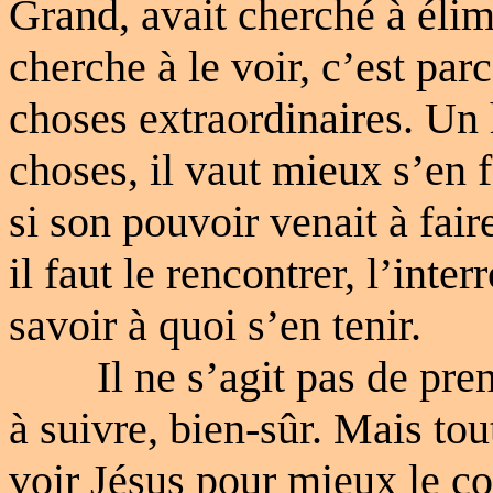
Grand, avait cherché à élimi
cherche à le voir, c’est parc
choses extraordinaires. Un
choses, il vaut mieux s’en f
si son pouvoir venait à fair
il faut le rencontrer, l’inte
savoir à quoi s’en tenir.
Il ne s’agit pas de p
à suivre, bien-sûr. Mais tou
voir Jésus pour mieux le c