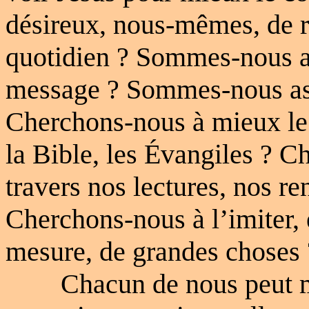
désireux, nous-mêmes, de r
quotidien ? Sommes-nous at
message ? Sommes-nous ass
Cherchons-nous à mieux le 
la Bible, les Évangiles ? C
travers nos lectures, nos r
Cherchons-nous à l’imiter, 
mesure, de grandes choses 
Chacun de nous peut m