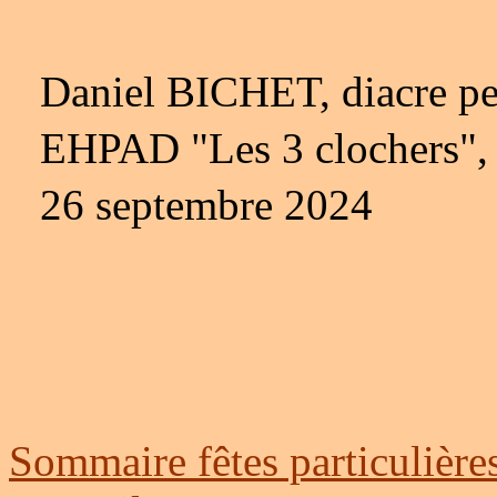
Daniel BICHET, diacre p
EHPAD "Les 3 clochers
26 septembre 2024
Sommaire fêtes particulière