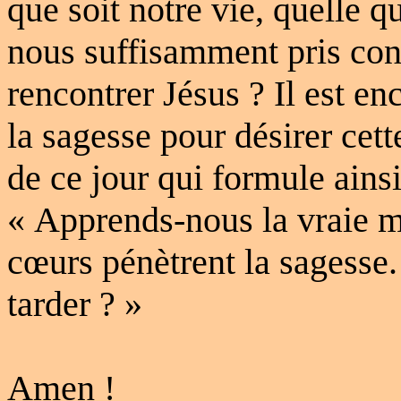
que soit notre vie, quelle q
nous suffisamment pris con
rencontrer Jésus ? Il est 
la sagesse pour désirer cet
de ce jour qui formule ainsi
« Apprends-nous la vraie m
cœurs pénètrent la sagesse
tarder ? »
Amen !