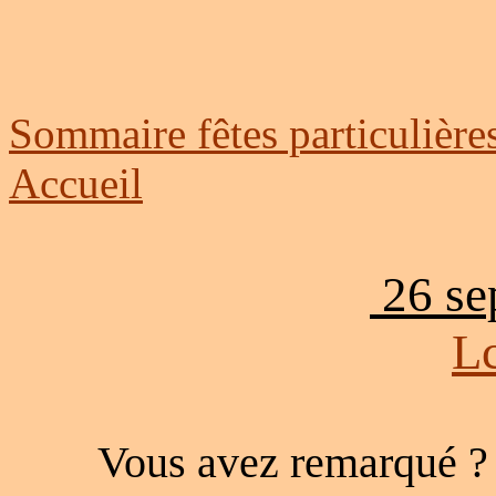
Sommaire fêtes particulière
Accueil
26 se
Lc
Vous avez remarqué ? 