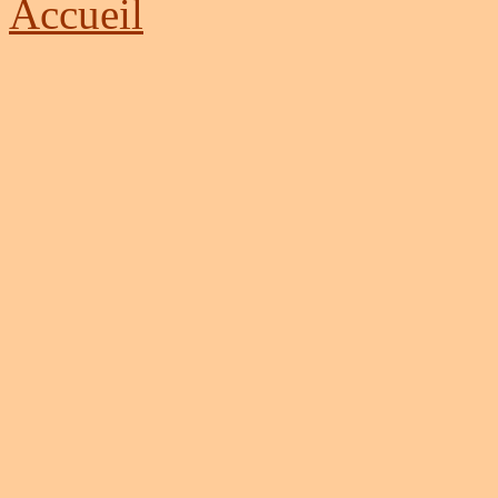
Accueil