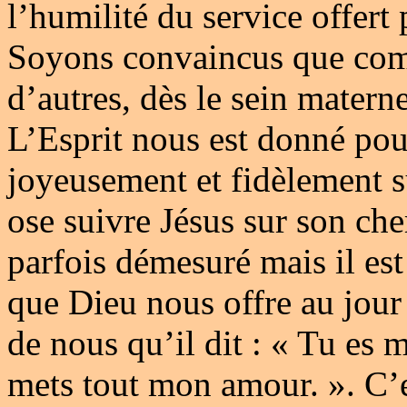
l’humilité du service offert
Soyons convaincus que comme
d’autres, dès le sein mater
L’Esprit nous est donné pou
joyeusement et fidèlement s
ose suivre Jésus sur son ch
parfois démesuré mais il est
que Dieu nous offre au jour
de nous qu’il dit : « Tu es 
mets tout mon amour. ». C’