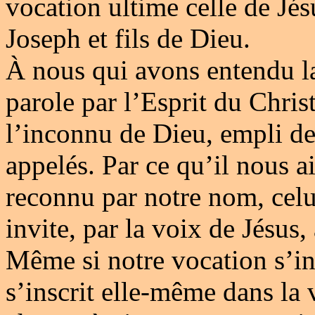
vocation ultime celle de Jésu
Joseph et fils de Dieu.
À nous qui avons entendu la
parole par l’Esprit du Chris
l’inconnu de Dieu, empli d
appelés. Par ce qu’il nous 
reconnu par notre nom, cel
invite, par la voix de Jésus,
Même si notre vocation s’ins
s’inscrit elle-même dans la