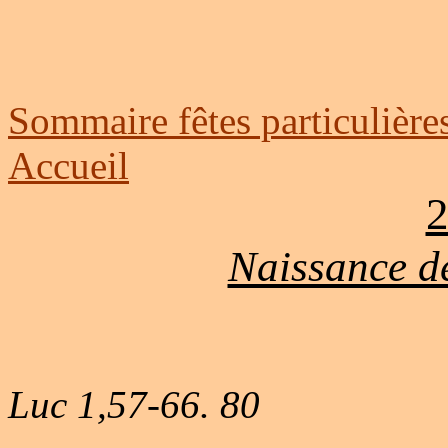
Sommaire fêtes particulière
Accueil
2
Naissance de
Luc 1,57-66. 80