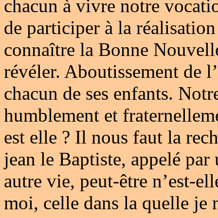
chacun à vivre notre vocatio
de participer à la réalisatio
connaître la Bonne Nouvelle
révéler. Aboutissement de l
chacun de ses enfants. Notre
humblement et fraternelleme
est elle ? Il nous faut la r
jean le Baptiste, appelé pa
autre vie, peut-être n’est-el
moi, celle dans la quelle je