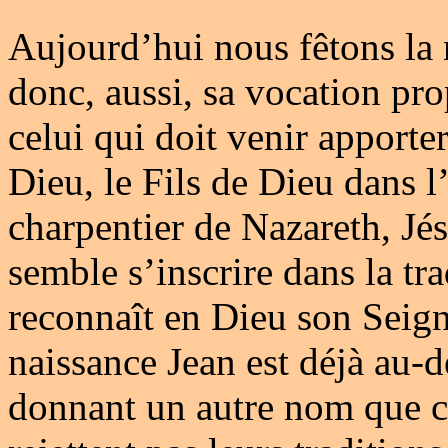
Aujourd’hui nous fêtons la n
donc, aussi, sa vocation pro
celui qui doit venir apporte
Dieu, le Fils de Dieu dans 
charpentier de Nazareth, Jés
semble s’inscrire dans la tra
reconnaît en Dieu son Seigne
naissance Jean est déjà au-de
donnant un autre nom que ce