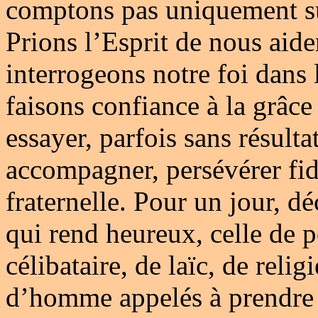
comptons pas uniquement sur
Prions l’Esprit de nous aide
interrogeons notre foi dans 
faisons confiance à la grâce
essayer, parfois sans résulta
accompagner, persévérer fidè
fraternelle. Pour un jour, d
qui rend heureux, celle de p
célibataire, de laïc, de rel
d’homme appelés à prendre