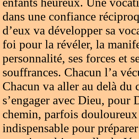
enfants heureux. Une vocati
dans une confiance récipro
d’eux va développer sa vocat
foi pour la révéler, la manif
personnalité, ses forces et se
souffrances. Chacun l’a véc
Chacun va aller au delà du 
s’engager avec Dieu, pour
chemin, parfois douloureux
indispensable pour préparer 