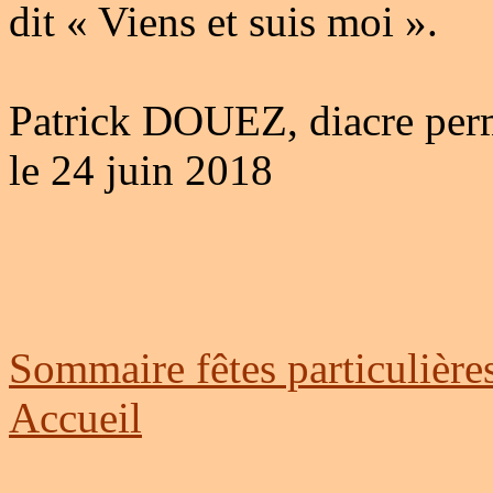
dit « Viens et suis moi ».
Patrick DOUEZ, diacre per
le 24 juin 2018
Sommaire fêtes particulière
Accueil