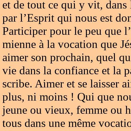
et de tout ce qui y vit, dans
par l’Esprit qui nous est do
Participer pour le peu que l’
mienne à la vocation que J
aimer son prochain, quel qu’
vie dans la confiance et la 
scribe. Aimer et se laisser 
plus, ni moins ! Qui que no
jeune ou vieux, femme ou 
tous dans une même vocation