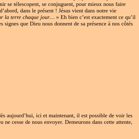
venir se télescopent, se conjuguent, pour mieux nous faire
 d’abord, dans le présent ! Jésus vient dans notre vie
ur la terre chaque jour…
» Eh bien c’est exactement ce qu’il
les signes que Dieu nous donnent de sa présence à nos côtés
s aujourd’hui, ici et maintenant, il est possible de voir les
ieu ne cesse de nous envoyer. Demeurons dans cette attente,