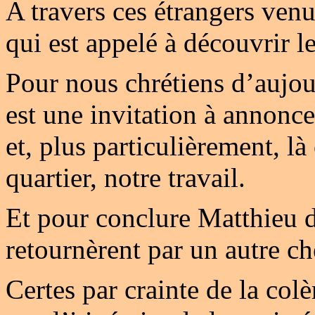
A travers ces étrangers venu
qui est appelé à découvrir le
Pour nous chrétiens d’aujour
est une invitation à annonce
et, plus particulièrement, 
quartier, notre travail.
Et pour conclure Matthieu d
retournèrent par un autre c
Certes par crainte de la col