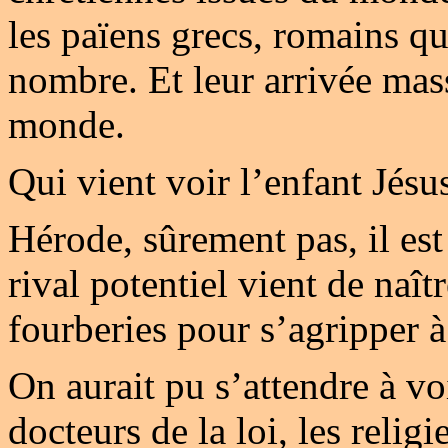
les païens grecs, romains qu
nombre. Et leur arrivée mass
monde.
Qui vient voir l’enfant Jésu
Hérode, sûrement pas, il es
rival potentiel vient de naître
fourberies pour s’agripper à 
On aurait pu s’attendre à voir
docteurs de la loi, les relig