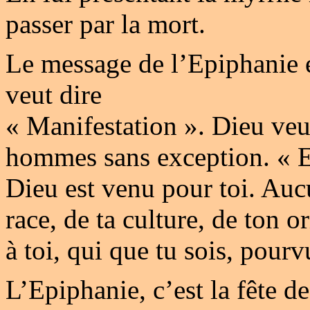
passer par la mort.
Le message de l’Epiphanie e
veut dire
« Manifestation ». Dieu veut
hommes sans exception. « E
Dieu est venu pour toi. Auc
race, de ta culture, de ton o
à toi, qui que tu sois, pourv
L’Epiphanie, c’est la fête d