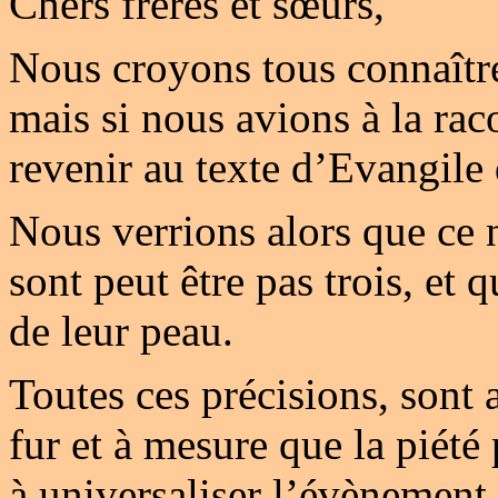
Chers frères et sœurs,
Nous croyons tous connaître 
mais si nous avions à la rac
revenir au texte d’Evangile
Nous verrions alors que ce n
sont peut être pas trois, et 
de leur peau.
Toutes ces précisions, sont 
fur et à mesure que la piété 
à universaliser l’évènement.