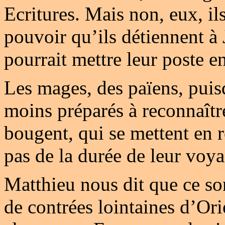
Ecritures. Mais non, eux, il
pouvoir qu’ils détiennent à 
pourrait mettre leur poste e
Les mages, des païens, puisq
moins préparés à reconnaîtr
bougent, qui se mettent en 
pas de la durée de leur voya
Matthieu nous dit que ce s
de contrées lointaines d’Ori