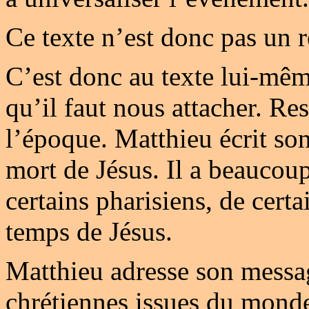
Ce texte n’est donc pas un 
C’est donc au texte lui-mê
qu’il faut nous attacher. Re
l’époque. Matthieu écrit so
mort de Jésus. Il a beaucou
certains pharisiens, de certa
temps de Jésus.
Matthieu adresse son mess
chrétiennes issues du monde 