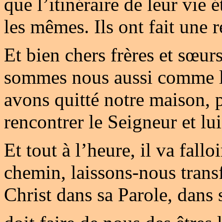
que l’itinéraire de leur vie é
les mêmes. Ils ont fait une 
Et bien chers frères et sœur
sommes nous aussi comme l
avons quitté notre maison, p
rencontrer le Seigneur et lu
Et tout à l’heure, il va fallo
chemin, laissons-nous trans
Christ dans sa Parole, dans 