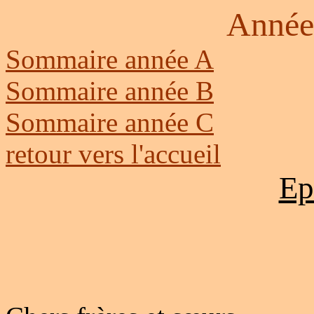
Année
Sommaire année A
Sommaire année B
Sommaire année C
retour vers l'accueil
Ep