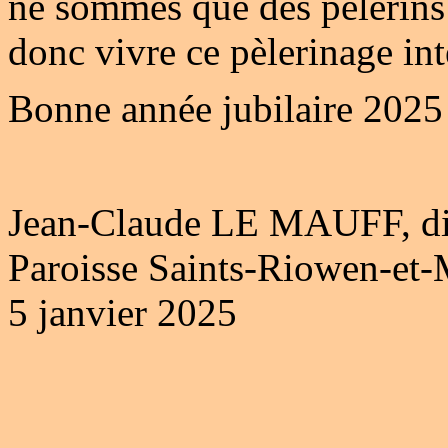
ne sommes que des pèlerins s
donc vivre ce pèlerinage in
Bonne année jubilaire 2025 
Jean-Claude LE MAUFF, di
Paroisse Saints-Riowen-et-
5 janvier 2025