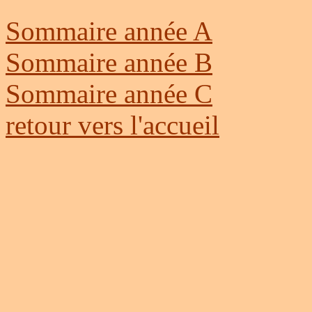
Sommaire année A
Sommaire année B
Sommaire année C
retour vers l'accueil