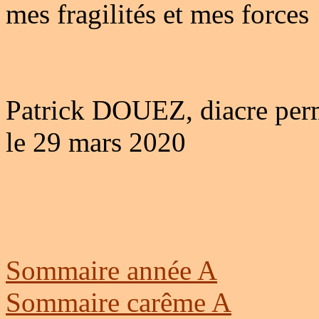
mes fragilités et mes forces
Patrick DOUEZ, diacre per
le 29 mars 2020
Sommaire année A
Sommaire carême A