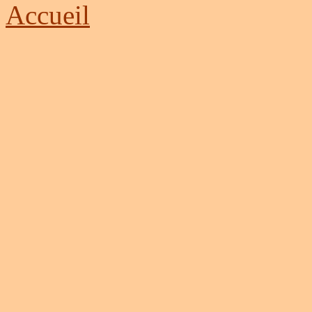
Accueil