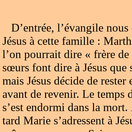
D’entrée, l’évangile nous 
Jésus à cette famille : Mart
l’on pourrait dire « frère de
sœurs font dire à Jésus que 
mais Jésus décide de rester
avant de revenir. Le temps 
s’est endormi dans la mort.
tard Marie s’adressent à Jé