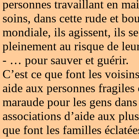
personnes travaillant en ma
soins, dans cette rude et bou
mondiale, ils agissent, ils s
pleinement au risque de leu
- … pour sauver et guérir.
C’est ce que font les voisins
aide aux personnes fragiles 
maraude pour les gens dans l
associations d’aide aux plus
que font les familles éclatée