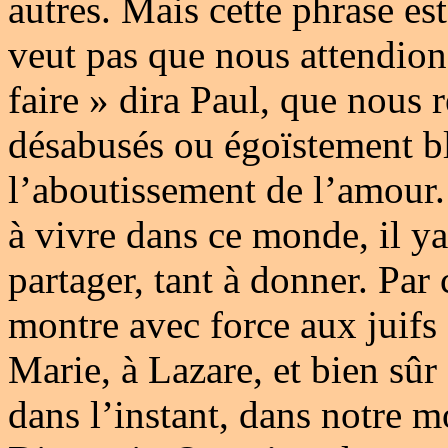
autres. Mais cette phrase est
veut pas que nous attendions
faire » dira Paul, que nous 
désabusés ou égoïstement bl
l’aboutissement de l’amour. Il
à vivre dans ce monde, il ya 
partager, tant à donner. Par 
montre avec force aux juifs 
Marie, à Lazare, et bien sûr
dans l’instant, dans notre m