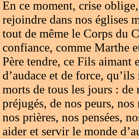
En ce moment, crise oblige
rejoindre dans nos églises m
tout de même le Corps du Ch
confiance, comme Marthe et
Père tendre, ce Fils aimant e
d’audace et de force, qu’ils 
morts de tous les jours : d
préjugés, de nos peurs, nos
nos prières, nos pensées, no
aider et servir le monde d’a