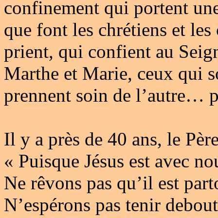
confinement qui portent une 
que font les chrétiens et le
prient, qui confient au Sei
Marthe et Marie, ceux qui s
prennent soin de l’autre… p
Il y a près de 40 ans, le Pèr
« Puisque Jésus est avec nou
Ne rêvons pas qu’il est par
N’espérons pas tenir debout