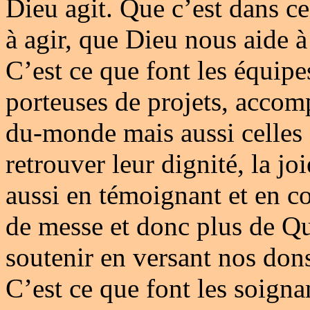
Dieu agit. Que c’est dans c
à agir, que Dieu nous aide à 
C’est ce que font les équip
porteuses de projets, acco
du-monde mais aussi celles 
retrouver leur dignité, la jo
aussi en témoignant et en co
de messe et donc plus de Qu
soutenir en versant nos don
C’est ce que font les soigna