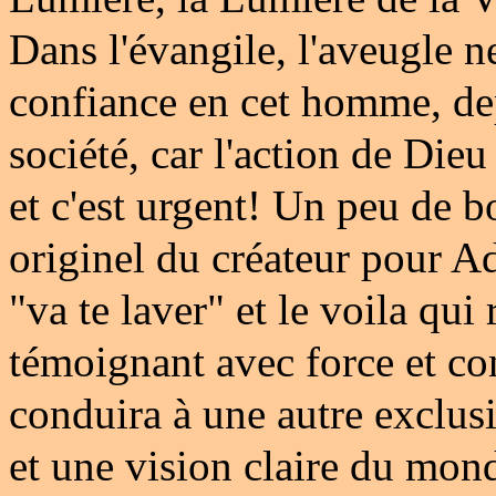
Dans l'évangile, l'aveugle 
confiance en cet homme, de
société, car l'action de Dieu
et c'est urgent! Un peu de 
originel du créateur pour A
"va te laver" et le voila qui
témoignant avec force et co
conduira à une autre exclusi
et une vision claire du mon