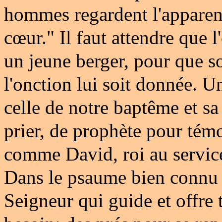
hommes regardent l'apparenc
cœur." Il faut attendre que l'
un jeune berger, pour que so
l'onction lui soit donnée. U
celle de notre baptême et sa
prier, de prophète pour tém
comme David, roi au servic
Dans le psaume bien connu l
Seigneur qui guide et offre 