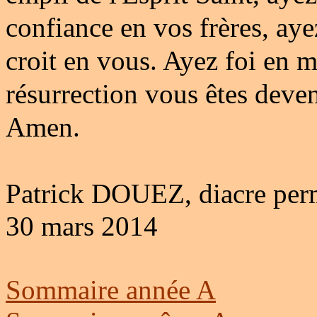
confiance en vos frères, aye
croit en vous. Ayez foi en 
résurrection vous êtes deve
Amen.
Patrick DOUEZ, diacre per
30 mars 2014
Sommaire année A