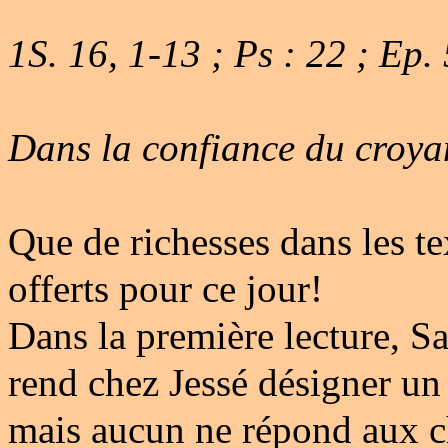
1S. 16, 1-13 ; Ps : 22 ; Ep. 
Dans la confiance du croya
Que de richesses dans les te
offerts pour ce jour!
Dans la première lecture, S
rend chez Jessé désigner un r
mais aucun ne répond aux c