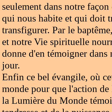
seulement dans notre façon d
qui nous habite et qui doit t
transfigurer. Par le baptêm
et notre Vie spirituelle nour
donne d'en témoigner dans n
jour.
Enfin ce bel évangile, où c
monde pour que l'action de 
la Lumière du Monde témoig