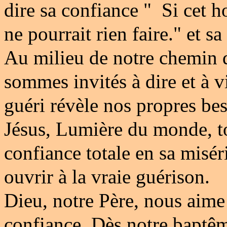
dire sa confiance " Si cet h
ne pourrait rien faire." et sa
Au milieu de notre chemin 
sommes invités à dire et à v
guéri révèle nos propres be
Jésus, Lumière du monde, t
confiance totale en sa misér
ouvrir à la vraie guérison.
Dieu, notre Père, nous aime 
confiance. Dès notre baptêm