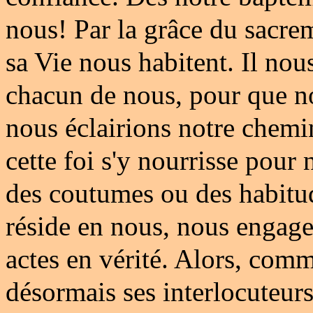
nous! Par la grâce du sacrem
sa Vie nous habitent. Il nou
chacun de nous, pour que no
nous éclairions notre chemin
cette foi s'y nourrisse pour 
des coutumes ou des habitud
réside en nous, nous engage
actes en vérité. Alors, comm
désormais ses interlocuteurs