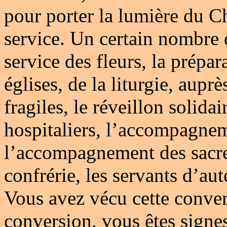
pour porter la lumière du Chr
service. Un certain nombre d
service des fleurs, la prépar
églises, de la liturgie, aup
fragiles, le réveillon solidair
hospitaliers, l’accompagnem
l’accompagnement des sacr
confrérie, les servants d’aut
Vous avez vécu cette convers
conversion, vous êtes signes