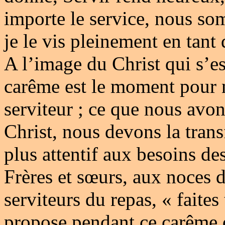
importe le service, nous so
je le vis pleinement en tant
A l’image du Christ qui s’est
carême est le moment pour n
serviteur ; ce que nous avon
Christ, nous devons la tran
plus attentif aux besoins des
Frères et sœurs, aux noces 
serviteurs du repas, « faites
propose pendant ce carême 