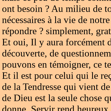
ont besoin ? Au milieu de to
nécessaires à la vie de notre 
répondre ? simplement, gr
Et oui, Il y aura forcément
découverte, de questionnem
pouvons en témoigner, ce te
Et il est pour celui qui le 
de la Tendresse qui vient d
de Dieu est la seule chose 
donne, Servir rend heureux,