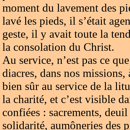
moment du lavement des pied
lavé les pieds, il s’était ag
geste, il y avait toute la ten
la consolation du Christ.
Au service, n’est pas ce que
diacres, dans nos missions, 
bien sûr au service de la lit
la charité, et c’est visible d
confiées : sacrements, deuil
solidarité, aumôneries des