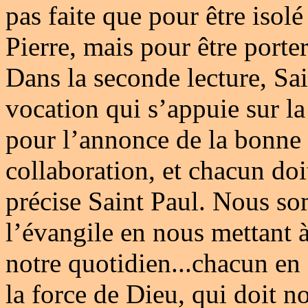
pas faite que pour être iso
Pierre, mais pour être porte
Dans la seconde lecture, Sai
vocation qui s’appuie sur l
pour l’annonce de la bonne 
collaboration, et chacun do
précise Saint Paul. Nous so
l’évangile en nous mettant 
notre quotidien...chacun en
la force de Dieu, qui doit n