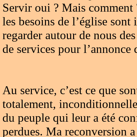
Servir oui ? Mais comment ?
les besoins de l’église son
regarder autour de nous des
de services pour l’annonce d
Au service, c’est ce que son
totalement, inconditionnell
du peuple qui leur a été con
perdues. Ma reconversion a e