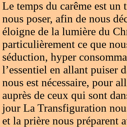
Le temps du carême est un t
nous poser, afin de nous déc
éloigne de la lumière du Chri
particulièrement ce que no
séduction, hyper consommati
l’essentiel en allant puiser 
nous est nécessaire, pour al
auprès de ceux qui sont dan
jour La Transfiguration nou
et la prière nous préparent a