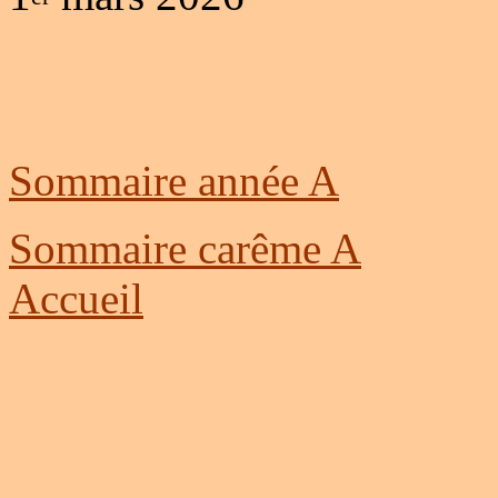
Sommaire année A
Sommaire carême A
Accueil