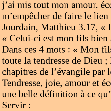
j’ai mis tout mon amour, éc
m’empêcher de faire le lien
Jourdain, Matthieu 3.17, « E
« Celui-ci est mon fils bien
Dans ces 4 mots : « Mon fil
toute la tendresse de Dieu 
chapitres de l’évangile par 
Tendresse, joie, amour et éc
une belle définition à ce qu
Servir :