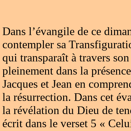
Dans l’évangile de ce dima
contempler sa Transfiguratio
qui transparaît à travers so
pleinement dans la présence
Jacques et Jean en comprend
la résurrection. Dans cet éva
la révélation du Dieu de te
écrit dans le verset 5 « Celu