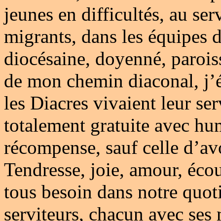
jeunes en difficultés, au ser
migrants, dans les équipes 
diocésaine, doyenné, parois
de mon chemin diaconal, j’é
les Diacres vivaient leur s
totalement gratuite avec hum
récompense, sauf celle d’avoi
Tendresse, joie, amour, éco
tous besoin dans notre quoti
serviteurs, chacun avec ses