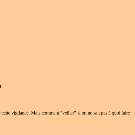
)
ette vigilance. Mais comment "veiller" si on ne sait pas à quoi faire